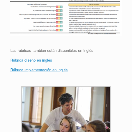
Las rúbricas también están disponibles en inglés
Rúbrica diseño en inglés
Rúbrica implementación en inglés