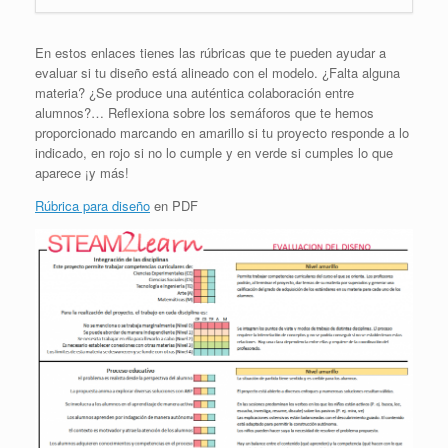
En estos enlaces tienes las rúbricas que te pueden ayudar a
evaluar si tu diseño está alineado con el modelo. ¿Falta alguna
materia? ¿Se produce una auténtica colaboración entre
alumnos?… Reflexiona sobre los semáforos que te hemos
proporcionado marcando en amarillo si tu proyecto responde a lo
indicado, en rojo si no lo cumple y en verde si cumples lo que
aparece ¡y más!
Rúbrica para diseño
en PDF