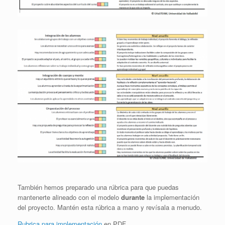
También hemos preparado una rúbrica para que puedas
mantenerte alineado con el modelo
durante
la implementación
del proyecto. Mantén esta rúbrica a mano y revísala a menudo.
Rubrica para implementación
en PDF