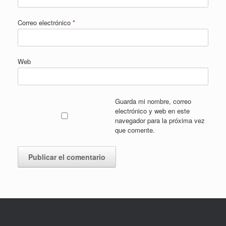
Correo electrónico
*
Web
Guarda mi nombre, correo
electrónico y web en este
navegador para la próxima vez
que comente.